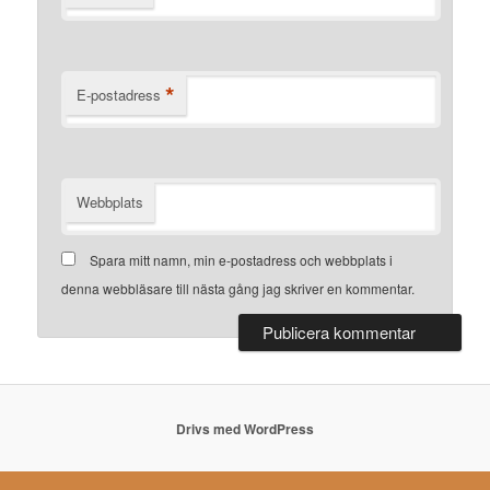
*
E-postadress
Webbplats
Spara mitt namn, min e-postadress och webbplats i
denna webbläsare till nästa gång jag skriver en kommentar.
Drivs med WordPress