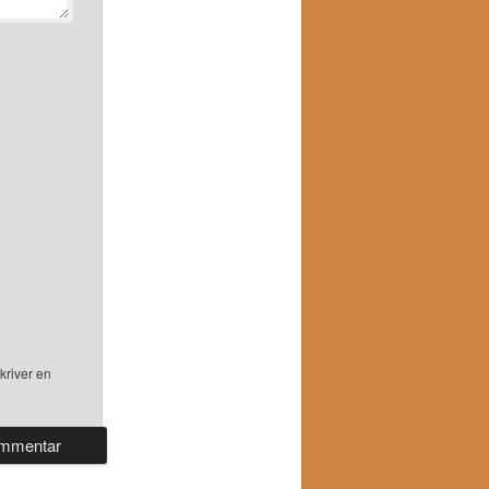
kriver en