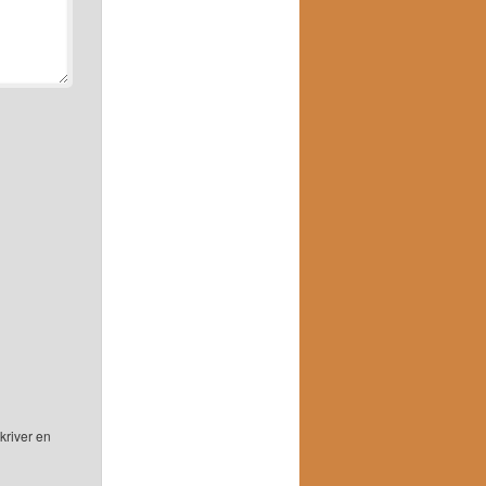
kriver en