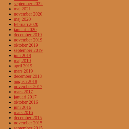
september 2022
maj 2021
november 2020
maj 2020
februari 2020
januari 2020
december 2019
november 2019
oktober 2019
september 2019
juni 2019
maj 2019
april 2019
mars 2019
december 2018
augusti 2018
november 2017
mars 2017
januari 2017
oktober 2016
juni 2016
mars 2016
december 2015
november 2015
september 2015