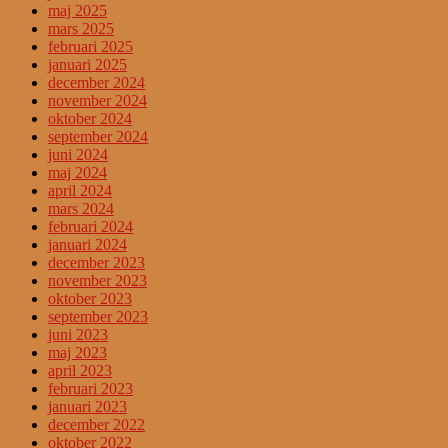
maj 2025
mars 2025
februari 2025
januari 2025
december 2024
november 2024
oktober 2024
september 2024
juni 2024
maj 2024
april 2024
mars 2024
februari 2024
januari 2024
december 2023
november 2023
oktober 2023
september 2023
juni 2023
maj 2023
april 2023
februari 2023
januari 2023
december 2022
oktober 2022