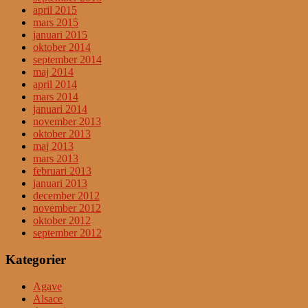
april 2015
mars 2015
januari 2015
oktober 2014
september 2014
maj 2014
april 2014
mars 2014
januari 2014
november 2013
oktober 2013
maj 2013
mars 2013
februari 2013
januari 2013
december 2012
november 2012
oktober 2012
september 2012
Kategorier
Agave
Alsace