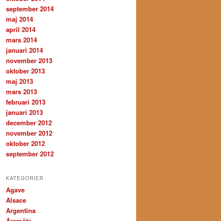
september 2014
maj 2014
april 2014
mars 2014
januari 2014
november 2013
oktober 2013
maj 2013
mars 2013
februari 2013
januari 2013
december 2012
november 2012
oktober 2012
september 2012
KATEGORIER
Agave
Alsace
Argentina
Årsmöte