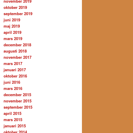
november 2019
oktober 2019
september 2019
juni 2019
maj 2019
april 2019
mars 2019
december 2018
augusti 2018
november 2017
mars 2017
januari 2017
oktober 2016
juni 2016
mars 2016
december 2015
november 2015
september 2015
april 2015
mars 2015
januari 2015
oktober 2014