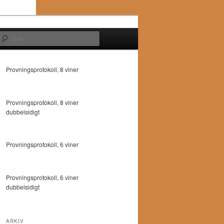
Sök
Provningsprotokoll, 8 viner
Provningsprotokoll, 8 viner
dubbelsidigt
Provningsprotokoll, 6 viner
Provningsprotokoll, 6 viner
dubbelsidigt
ARKIV