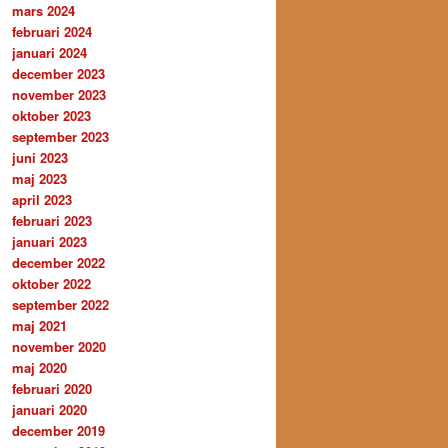
mars 2024
februari 2024
januari 2024
december 2023
november 2023
oktober 2023
september 2023
juni 2023
maj 2023
april 2023
februari 2023
januari 2023
december 2022
oktober 2022
september 2022
maj 2021
november 2020
maj 2020
februari 2020
januari 2020
december 2019