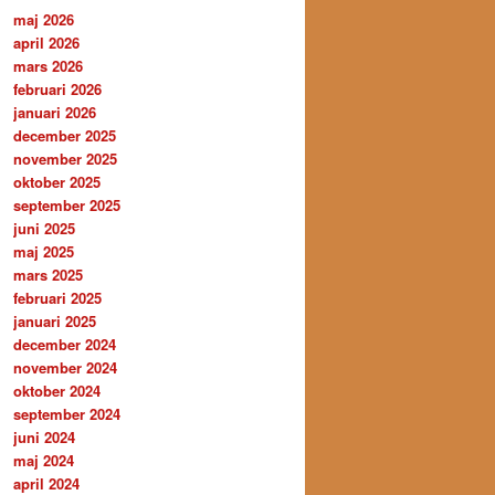
maj 2026
april 2026
mars 2026
februari 2026
januari 2026
december 2025
november 2025
oktober 2025
september 2025
juni 2025
maj 2025
mars 2025
februari 2025
januari 2025
december 2024
november 2024
oktober 2024
september 2024
juni 2024
maj 2024
april 2024