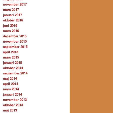
november 2017
mars 2017
januari 2017
oktober 2016
juni 2016
mars 2016
december 2015
november 2015
september 2015
april 2015
mars 2015
januari 2015
oktober 2014
september 2014
maj 2014
april 2014
mars 2014
januari 2014
november 2013
oktober 2013
maj 2013