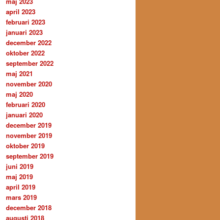
maj 2023
april 2023
februari 2023
januari 2023
december 2022
oktober 2022
september 2022
maj 2021
november 2020
maj 2020
februari 2020
januari 2020
december 2019
november 2019
oktober 2019
september 2019
juni 2019
maj 2019
april 2019
mars 2019
december 2018
augusti 2018