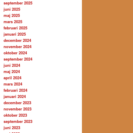
september 2025
juni 2025
maj 2025
mars 2025
februari 2025
januari 2025
december 2024
november 2024
oktober 2024
september 2024
juni 2024
maj 2024
april 2024
mars 2024
februari 2024
januari 2024
december 2023
november 2023
oktober 2023
september 2023
juni 2023