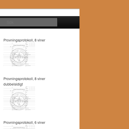
Sök
Provningsprotokoll, 8 viner
Provningsprotokoll, 8 viner
dubbelsidigt
Provningsprotokoll, 6 viner