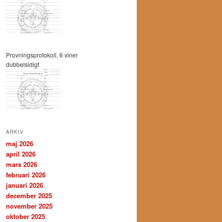
Provningsprotokoll, 6 viner
dubbelsidigt
ARKIV
maj 2026
april 2026
mars 2026
februari 2026
januari 2026
december 2025
november 2025
oktober 2025