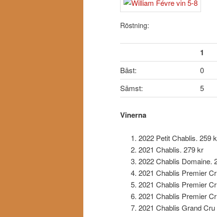
Röstning:
1
Bäst:
0
Sämst:
5
Vinerna
2022 Petit Chablis. 259 k
2021 Chablis. 279 kr
2022 Chablis Domaine. 2
2021 Chablis Premier Cr
2021 Chablis Premier Cru
2021 Chablis Premier Cr
2021 Chablis Grand Cru 