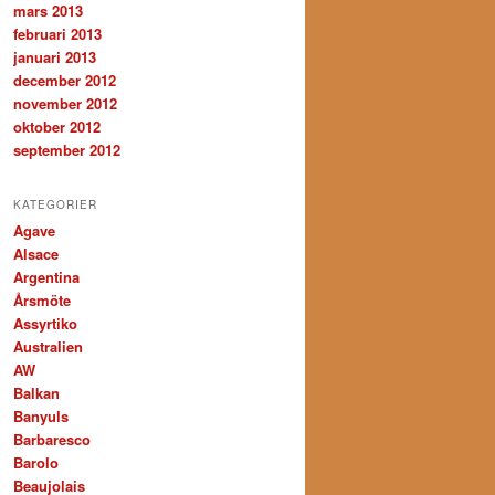
mars 2013
februari 2013
januari 2013
december 2012
november 2012
oktober 2012
september 2012
KATEGORIER
Agave
Alsace
Argentina
Årsmöte
Assyrtiko
Australien
AW
Balkan
Banyuls
Barbaresco
Barolo
Beaujolais