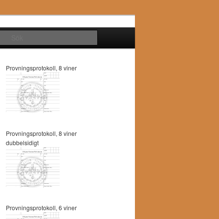
Sök
Provningsprotokoll, 8 viner
Provningsprotokoll, 8 viner
dubbelsidigt
Provningsprotokoll, 6 viner