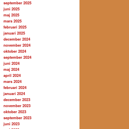
september 2025
juni 2025
maj 2025
mars 2025
februari 2025
januari 2025
december 2024
november 2024
oktober 2024
september 2024
juni 2024
maj 2024
april 2024
mars 2024
februari 2024
januari 2024
december 2023
november 2023
oktober 2023
september 2023
juni 2023