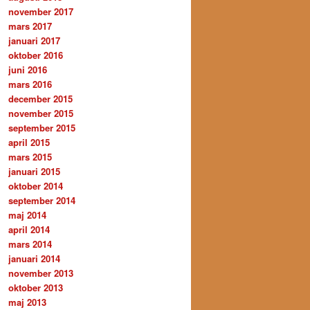
november 2017
mars 2017
januari 2017
oktober 2016
juni 2016
mars 2016
december 2015
november 2015
september 2015
april 2015
mars 2015
januari 2015
oktober 2014
september 2014
maj 2014
april 2014
mars 2014
januari 2014
november 2013
oktober 2013
maj 2013