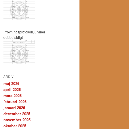
Provningsprotokoll, 6 viner
dubbelsidigt
ARKIV
maj 2026
april 2026
mars 2026
februari 2026
januari 2026
december 2025
november 2025
oktober 2025