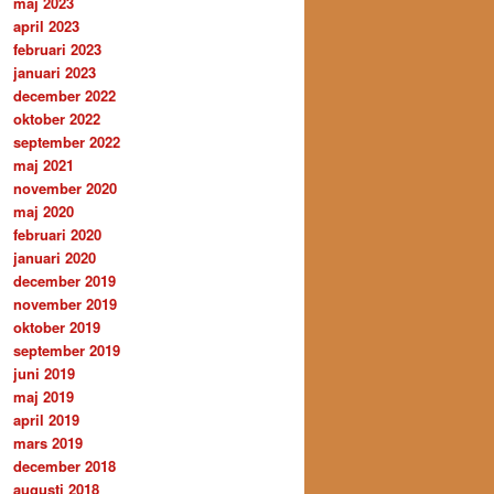
maj 2023
april 2023
februari 2023
januari 2023
december 2022
oktober 2022
september 2022
maj 2021
november 2020
maj 2020
februari 2020
januari 2020
december 2019
november 2019
oktober 2019
september 2019
juni 2019
maj 2019
april 2019
mars 2019
december 2018
augusti 2018