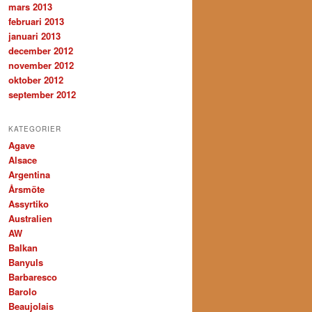
mars 2013
februari 2013
januari 2013
december 2012
november 2012
oktober 2012
september 2012
KATEGORIER
Agave
Alsace
Argentina
Årsmöte
Assyrtiko
Australien
AW
Balkan
Banyuls
Barbaresco
Barolo
Beaujolais