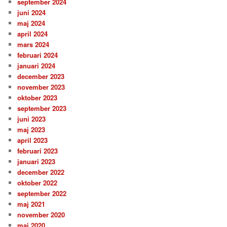
september 2024
juni 2024
maj 2024
april 2024
mars 2024
februari 2024
januari 2024
december 2023
november 2023
oktober 2023
september 2023
juni 2023
maj 2023
april 2023
februari 2023
januari 2023
december 2022
oktober 2022
september 2022
maj 2021
november 2020
maj 2020