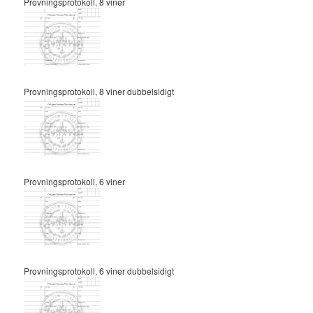
Provningsprotokoll, 8 viner
Provningsprotokoll, 8 viner dubbelsidigt
Provningsprotokoll, 6 viner
Provningsprotokoll, 6 viner dubbelsidigt