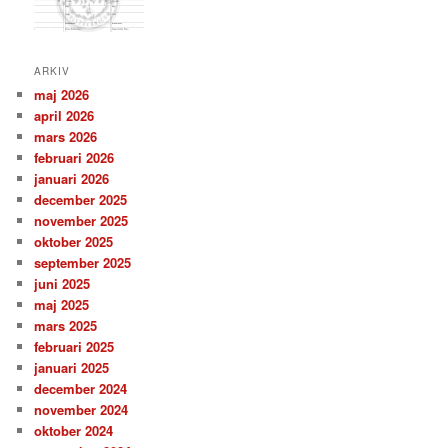
ARKIV
maj 2026
april 2026
mars 2026
februari 2026
januari 2026
december 2025
november 2025
oktober 2025
september 2025
juni 2025
maj 2025
mars 2025
februari 2025
januari 2025
december 2024
november 2024
oktober 2024