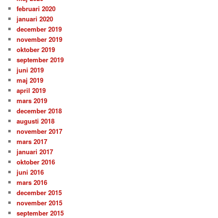
februari 2020
januari 2020
december 2019
november 2019
oktober 2019
september 2019
juni 2019
maj 2019
april 2019
mars 2019
december 2018
augusti 2018
november 2017
mars 2017
januari 2017
oktober 2016
juni 2016
mars 2016
december 2015
november 2015
september 2015