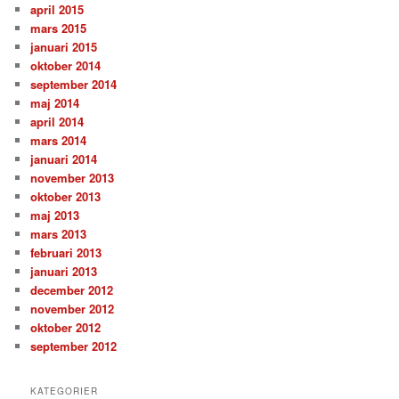
april 2015
mars 2015
januari 2015
oktober 2014
september 2014
maj 2014
april 2014
mars 2014
januari 2014
november 2013
oktober 2013
maj 2013
mars 2013
februari 2013
januari 2013
december 2012
november 2012
oktober 2012
september 2012
KATEGORIER