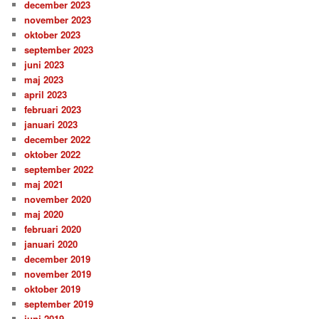
december 2023
november 2023
oktober 2023
september 2023
juni 2023
maj 2023
april 2023
februari 2023
januari 2023
december 2022
oktober 2022
september 2022
maj 2021
november 2020
maj 2020
februari 2020
januari 2020
december 2019
november 2019
oktober 2019
september 2019
juni 2019