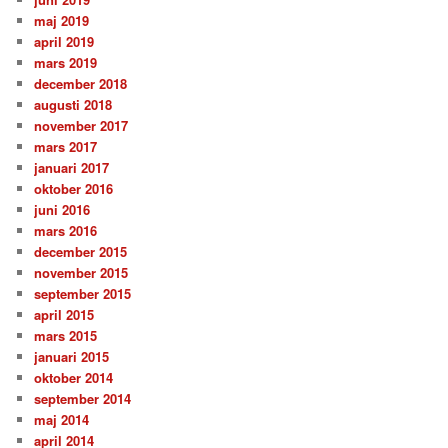
maj 2019
april 2019
mars 2019
december 2018
augusti 2018
november 2017
mars 2017
januari 2017
oktober 2016
juni 2016
mars 2016
december 2015
november 2015
september 2015
april 2015
mars 2015
januari 2015
oktober 2014
september 2014
maj 2014
april 2014