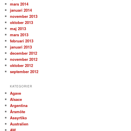
mars 2014
januari 2014
november 2013
oktober 2013
maj 2013
mars 2013
februari 2013
januari 2013
december 2012
november 2012
oktober 2012
september 2012
KATEGORIER
Agave
Alsace
Argentina
Årsmöte
Assyrtiko
Australien
AW