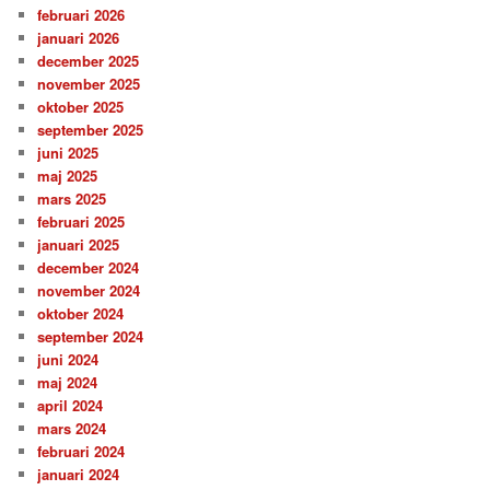
februari 2026
januari 2026
december 2025
november 2025
oktober 2025
september 2025
juni 2025
maj 2025
mars 2025
februari 2025
januari 2025
december 2024
november 2024
oktober 2024
september 2024
juni 2024
maj 2024
april 2024
mars 2024
februari 2024
januari 2024